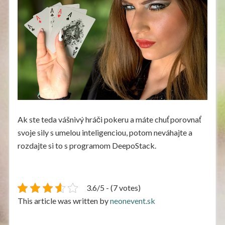
Ak ste teda vášnivý hráči pokeru a máte chuť porovnať
svoje sily s umelou inteligenciou, potom neváhajte a
rozdajte si to s programom DeepoStack.
3.6/5 - (7 votes)
This article was written by
neonevent.sk