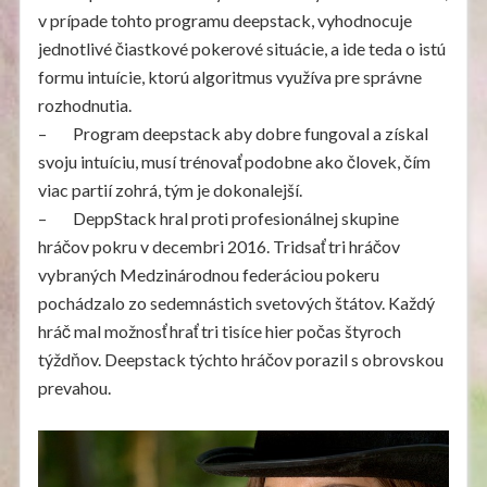
v prípade tohto programu deepstack, vyhodnocuje
jednotlivé čiastkové pokerové situácie, a ide teda o istú
formu intuície, ktorú algoritmus využíva pre správne
rozhodnutia.
– Program deepstack aby dobre fungoval a získal
svoju intuíciu, musí trénovať podobne ako človek, čím
viac partií zohrá, tým je dokonalejší.
– DeppStack hral proti profesionálnej skupine
hráčov pokru v decembri 2016. Tridsať tri hráčov
vybraných Medzinárodnou federáciou pokeru
pochádzalo zo sedemnástich svetových štátov. Každý
hráč mal možnosť hrať tri tisíce hier počas štyroch
týždňov. Deepstack týchto hráčov porazil s obrovskou
prevahou.